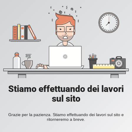
Stiamo effettuando dei lavori
sul sito
Grazie per la pazienza. Stiamo effettuando dei lavori sul sito e
ritorneremo a breve.